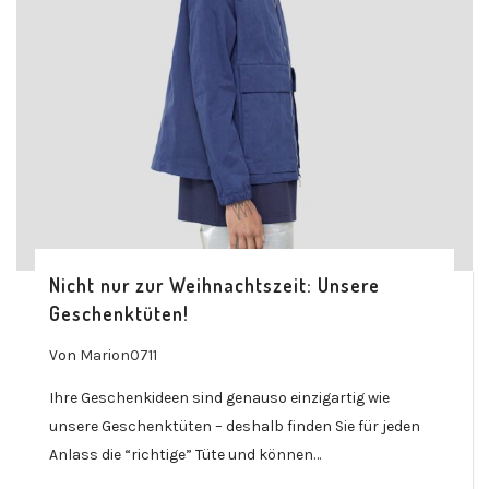
Nicht nur zur Weihnachtszeit: Unsere
Geschenktüten!
Von
Marion0711
Ihre Geschenkideen sind genauso einzigartig wie
unsere Geschenktüten – deshalb finden Sie für jeden
Anlass die “richtige” Tüte und können…