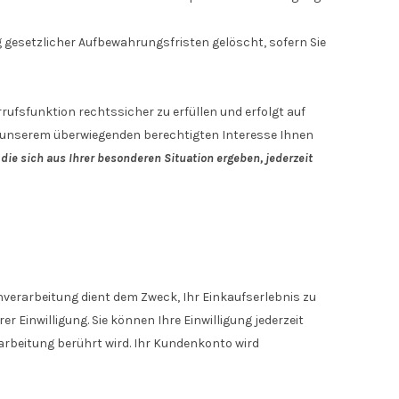
 gesetzlicher Aufbewahrungsfristen gelöscht, sofern Sie
ufsfunktion rechtssicher zu erfüllen und erfolgt auf
 aus unserem überwiegenden berechtigten Interesse Ihnen
die sich aus Ihrer besonderen Situation ergeben, jederzeit
erarbeitung dient dem Zweck, Ihr Einkaufserlebnis zu
er Einwilligung. Sie können Ihre Einwilligung jederzeit
rarbeitung berührt wird. Ihr Kundenkonto wird