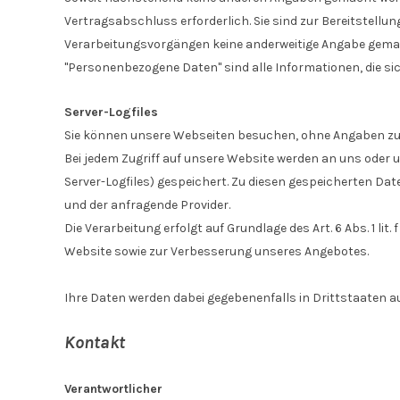
Vertragsabschluss erforderlich. Sie sind zur Bereitstellun
Verarbeitungsvorgängen keine anderweitige Angabe gemac
"Personenbezogene Daten" sind alle Informationen, die sich 
Server-Logfiles
Sie können unsere Webseiten besuchen, ohne Angaben zu
Bei jedem Zugriff auf unsere Website werden an uns oder 
Server-Logfiles) gespeichert. Zu diesen gespeicherten Da
und der anfragende Provider.
Die Verarbeitung erfolgt auf Grundlage des Art. 6 Abs. 1 
Website sowie zur Verbesserung unseres Angebotes.
Ihre Daten werden dabei gegebenenfalls in Drittstaaten 
Kontakt
Verantwortlicher