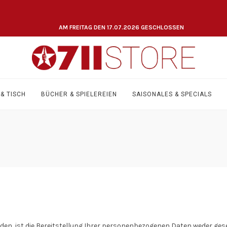
AM FREITAG DEN 17.07.2026 GESCHLOSSEN
& TISCH
BÜCHER & SPIELEREIEN
SAISONALES & SPECIALS
, ist die Bereitstellung Ihrer personenbezogenen Daten weder geset