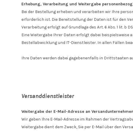
Erhebung, Verarbeitung und Weitergabe personenbezoge
Bei der Bestellung erheben und verarbeiten wir Ihre pers
erforderlich ist. Die Bereitstellung der Daten ist für den
Verarbeitung erfolgt auf Grundlage des Art. 6 Abs. 1 lit. b 
Eine Weitergabe Ihrer Daten erfolgt dabei beispielsweise 
Bestellabwicklung und IT-Dienstleister. In allen Fällen 
Ihre Daten werden dabei gegebenenfalls in Drittstaaten 
Versanddienstleister
Weitergabe der E-Mail-Adresse an Versandunternehmen 
Wir geben Ihre E-Mail-Adresse im Rahmen der Vertragsab
Weitergabe dient dem Zweck, Sie per E-Mail über den Versand