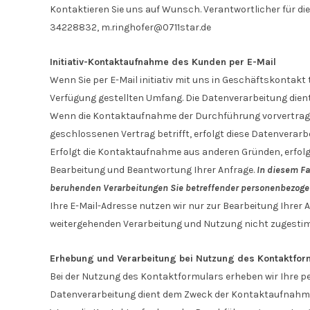
Kontaktieren Sie uns auf Wunsch. Verantwortlicher für di
34228832,
m.ringhofer@0711star.de
Initiativ-Kontaktaufnahme des Kunden per E-Mail
Wenn Sie per E-Mail initiativ mit uns in Geschäftskontak
Verfügung gestellten Umfang. Die Datenverarbeitung dien
Wenn die Kontaktaufnahme der Durchführung vorvertragli
geschlossenen Vertrag betrifft, erfolgt diese Datenverarbei
Erfolgt die Kontaktaufnahme aus anderen Gründen, erfolgt
Bearbeitung und Beantwortung Ihrer Anfrage.
In diesem Fa
beruhenden Verarbeitungen Sie betreffender personenbezoge
Ihre E-Mail-Adresse nutzen wir nur zur Bearbeitung Ihrer
weitergehenden Verarbeitung und Nutzung nicht zugesti
Erhebung und Verarbeitung bei Nutzung des Kontaktfor
Bei der Nutzung des Kontaktformulars erheben wir Ihre p
Datenverarbeitung dient dem Zweck der Kontaktaufnahm