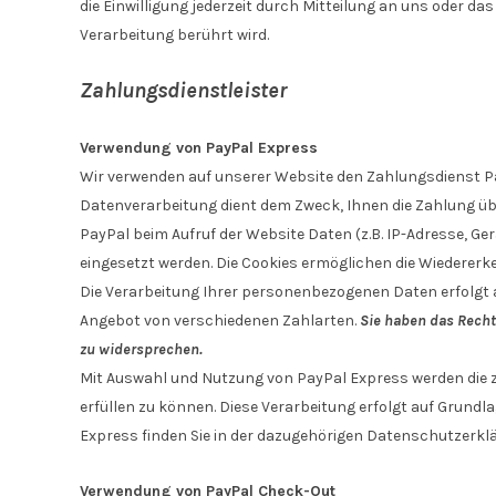
die Einwilligung jederzeit durch Mitteilung an uns oder d
Verarbeitung berührt wird.
Zahlungsdienstleister
Verwendung von PayPal Express
Wir verwenden auf unserer Website den Zahlungsdienst PayPa
Datenverarbeitung dient dem Zweck, Ihnen die Zahlung üb
PayPal beim Aufruf der Website Daten (z.B. IP-Adresse, G
eingesetzt werden. Die Cookies ermöglichen die Wiederer
Die Verarbeitung Ihrer personenbezogenen Daten erfolgt a
Angebot von verschiedenen Zahlarten.
Sie haben das Recht
zu widersprechen.
Mit Auswahl und Nutzung von PayPal Express werden die z
erfüllen zu können. Diese Verarbeitung erfolgt auf Grundl
Express finden Sie in der dazugehörigen Datenschutzerkl
Verwendung von PayPal Check-Out