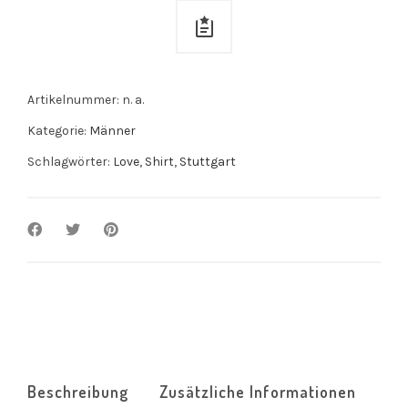
Artikelnummer:
n. a.
Kategorie:
Männer
Schlagwörter:
Love
,
Shirt
,
Stuttgart
Beschreibung
Zusätzliche Informationen