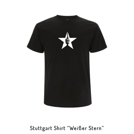
Stuttgart Shirt “Weißer Stern”