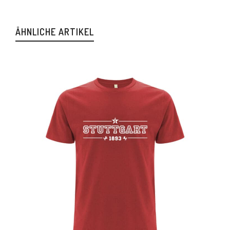
ÄHNLICHE ARTIKEL