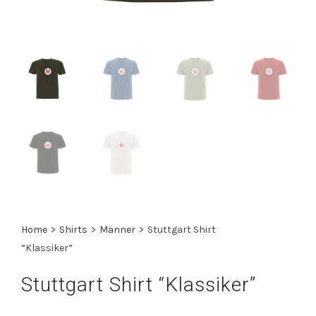
Home
>
Shirts
>
Männer
>
Stuttgart Shirt
“Klassiker”
Stuttgart Shirt “Klassiker”