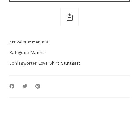
Artikelnummer:
n. a.
Kategorie:
Männer
Schlagwörter:
Love
,
Shirt
,
Stuttgart