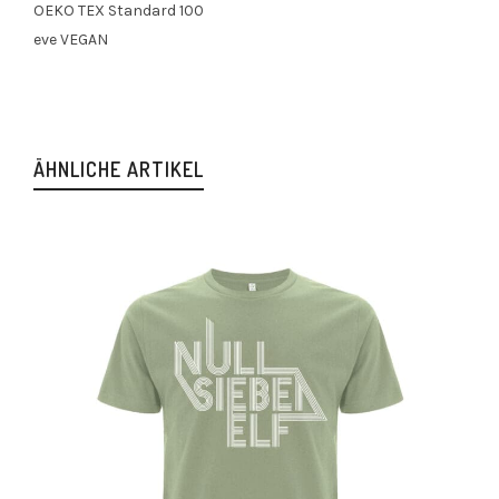
OEKO TEX Standard 100
eve VEGAN
ÄHNLICHE ARTIKEL