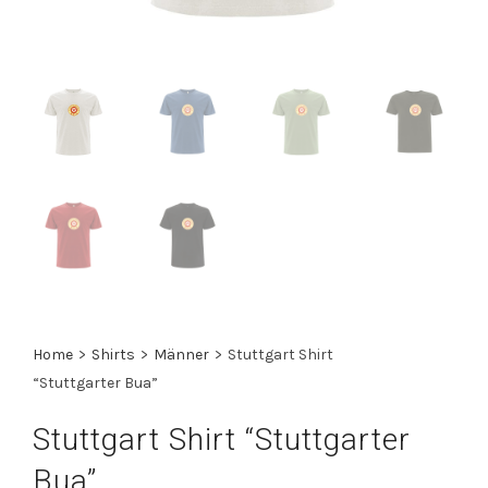
Home
>
Shirts
>
Männer
>
Stuttgart Shirt
“Stuttgarter Bua”
Stuttgart Shirt “Stuttgarter
Bua”