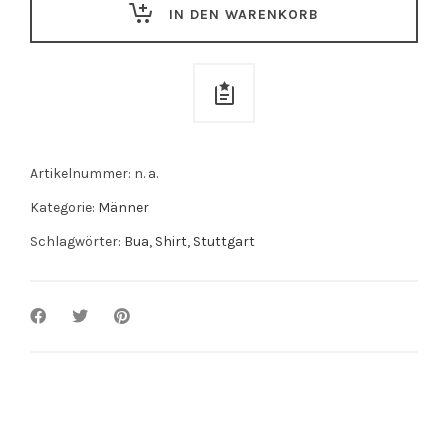
IN DEN WARENKORB
quantity
Artikelnummer:
n. a.
Kategorie:
Männer
Schlagwörter:
Bua
,
Shirt
,
Stuttgart