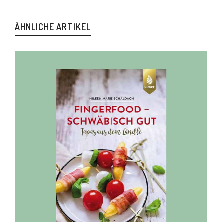
ÄHNLICHE ARTIKEL