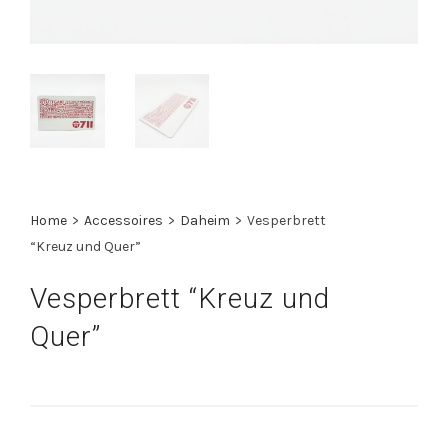
Home
>
Accessoires
>
Daheim
>
Vesperbrett
“Kreuz und Quer”
Vesperbrett “Kreuz und
Quer”