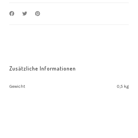
Zusätzliche Informationen
Gewicht
0,5 kg