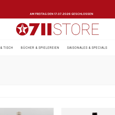
AM FREITAG DEN 17.07.2026 GESCHLOSSEN
& TISCH
BÜCHER & SPIELEREIEN
SAISONALES & SPECIALS