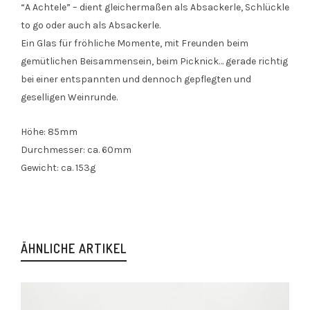
“A Achtele” – dient gleichermaßen als Absackerle, Schlückle
to go oder auch als Absackerle.
Ein Glas für fröhliche Momente, mit Freunden beim
gemütlichen Beisammensein, beim Picknick… gerade richtig
bei einer entspannten und dennoch gepflegten und
geselligen Weinrunde.
Höhe: 85mm
Durchmesser: ca. 60mm
Gewicht: ca. 153g
ÄHNLICHE ARTIKEL