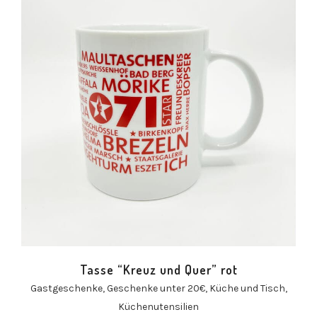
Tasse “Kreuz und Quer” rot
Gastgeschenke
,
Geschenke unter 20€
,
Küche und Tisch
,
Küchenutensilien