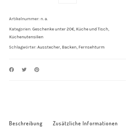
Artikelnummer:
n. a.
Kategorien:
Geschenke unter 20€
,
Küche und Tisch
,
Küchenutensilien
Schlagwörter:
Ausstecher
,
Backen
,
Fernsehturm
Beschreibung
Zusätzliche Informationen