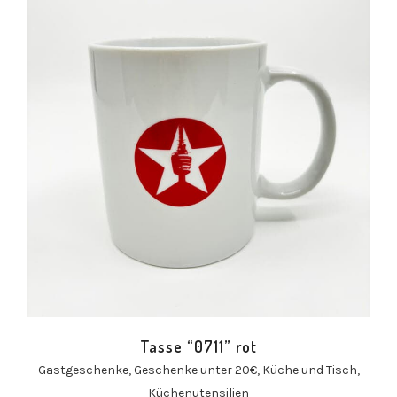
Tasse “0711” rot
Gastgeschenke
,
Geschenke unter 20€
,
Küche und Tisch
,
Küchenutensilien