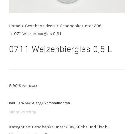
Home
>
Geschenkideen
>
Geschenke unter 20€
>
0711 Weizenbierglas 0,5 L
0711 Weizenbierglas 0,5 L
8,90
€
inkl. MwSt.
inkl. 19 % MwSt.
zzgl.
Versandkosten
Nicht vorrätig
Kategorien:
Geschenke unter 20€
,
Küche und Tisch
,