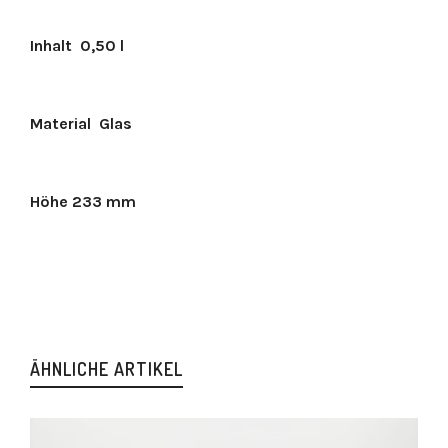
Inhalt
0,50 l
Material
Glas
Höhe
233 mm
ÄHNLICHE ARTIKEL