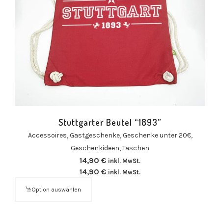
Stuttgarter Beutel “1893”
Accessoires
,
Gastgeschenke
,
Geschenke unter 20€
,
Geschenkideen
,
Taschen
14,90
€
inkl. MwSt.
14,90
€
inkl. MwSt.
Option auswählen