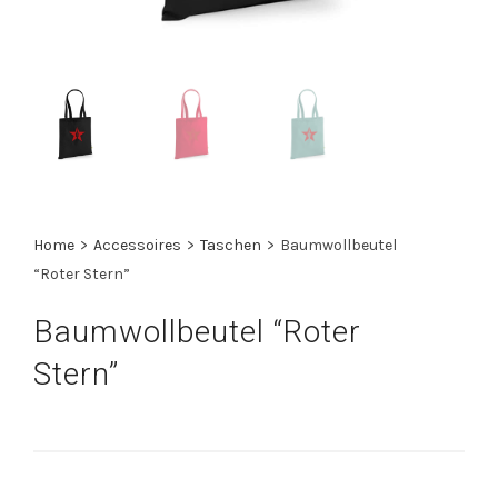
Home
>
Accessoires
>
Taschen
>
Baumwollbeutel
“Roter Stern”
Baumwollbeutel “Roter
Stern”