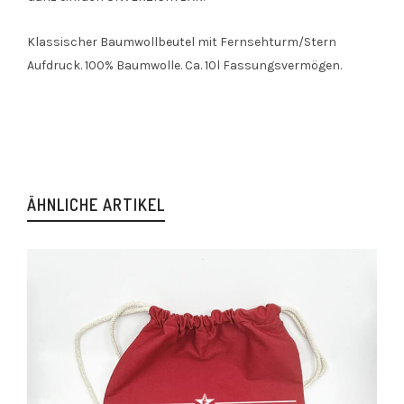
Klassischer Baumwollbeutel mit Fernsehturm/Stern
Aufdruck. 100% Baumwolle. Ca. 10l Fassungsvermögen.
ÄHNLICHE ARTIKEL