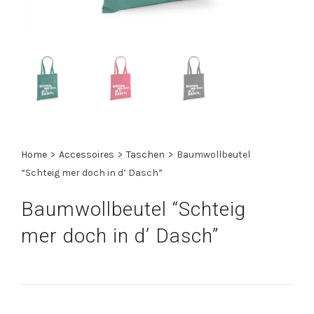
Home
>
Accessoires
>
Taschen
>
Baumwollbeutel
“Schteig mer doch in d’ Dasch”
Baumwollbeutel “Schteig
mer doch in d’ Dasch”