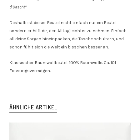
d’Dasch!“
Deshalb ist dieser Beutel nicht einfach nur ein Beutel
sondern er hilft dir, den Alltag leichter zu nehmen. Einfach
all deine Sorgen hineinpacken, die Tasche schultern, und
schon fühlt sich die Welt ein bisschen besser an.
Klassischer Baumwollbeutel. 100% Baumwolle. Ca. 10l
Fassungsvermögen.
ÄHNLICHE ARTIKEL