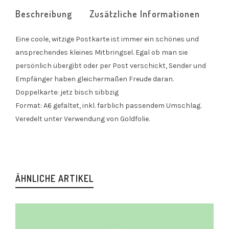
Beschreibung
Zusätzliche Informationen
Eine coole, witzige Postkarte ist immer ein schönes und
ansprechendes kleines Mitbringsel. Egal ob man sie
persönlich übergibt oder per Post verschickt, Sender und
Empfänger haben gleichermaßen Freude daran.
Doppelkarte: jetz bisch sibbzig
Format: A6 gefaltet, inkl. farblich passendem Umschlag.
Veredelt unter Verwendung von Goldfolie.
ÄHNLICHE ARTIKEL