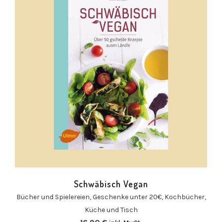
Schwäbisch Vegan
Bücher und Spielereien
,
Geschenke unter 20€
,
Kochbücher
,
Küche und Tisch