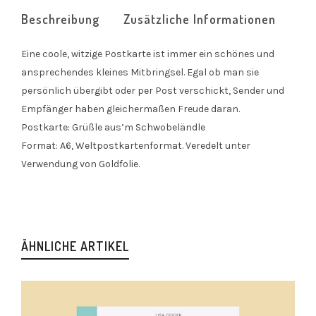
Beschreibung
Zusätzliche Informationen
Eine coole, witzige Postkarte ist immer ein schönes und
ansprechendes kleines Mitbringsel. Egal ob man sie
persönlich übergibt oder per Post verschickt, Sender und
Empfänger haben gleichermaßen Freude daran.
Postkarte: Grüßle aus’m Schwobeländle
Format: A6, Weltpostkartenformat. Veredelt unter
Verwendung von Goldfolie.
ÄHNLICHE ARTIKEL