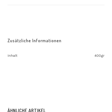
Zusätzliche Informationen
Inhalt
400gr
ÄHNLICHE ARTIKEL