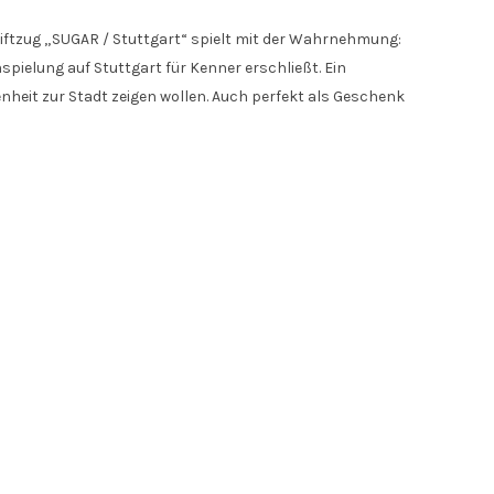
hriftzug „SUGAR / Stuttgart“ spielt mit der Wahrnehmung:
spielung auf Stuttgart für Kenner erschließt. Ein
enheit zur Stadt zeigen wollen. Auch perfekt als Geschenk