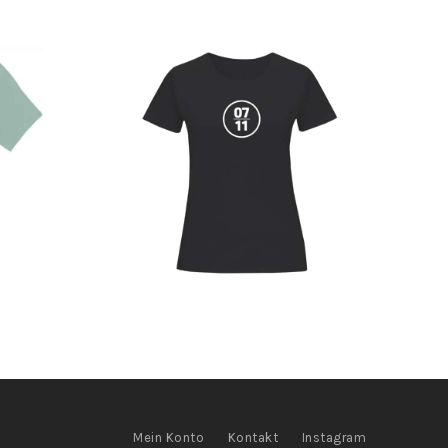
Mein Konto
Kontakt
Instagram