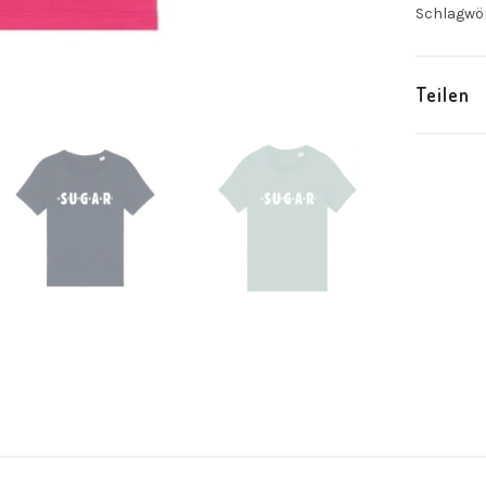
Schlagwö
Teilen