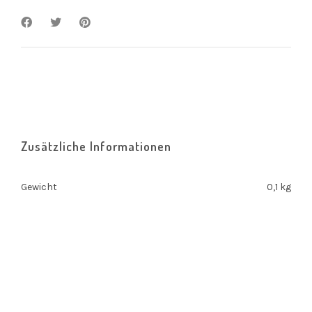
Zusätzliche Informationen
Gewicht
0,1 kg