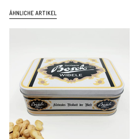
ÄHNLICHE ARTIKEL