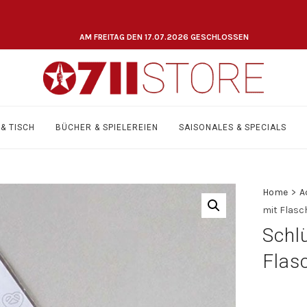
AM FREITAG DEN 17.07.2026 GESCHLOSSEN
& TISCH
BÜCHER & SPIELEREIEN
SAISONALES & SPECIALS
Home
>
A
mit Flasc
Schl
Flas