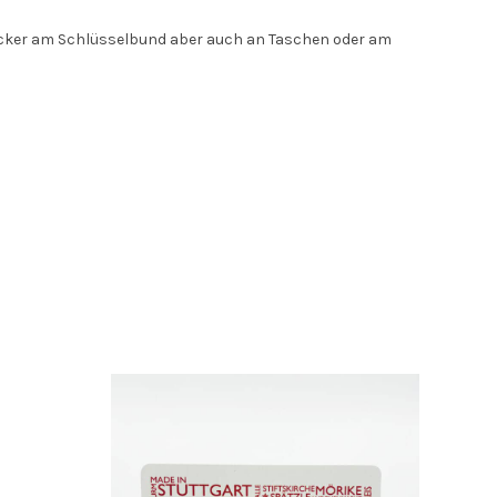
ngucker am Schlüsselbund aber auch an Taschen oder am