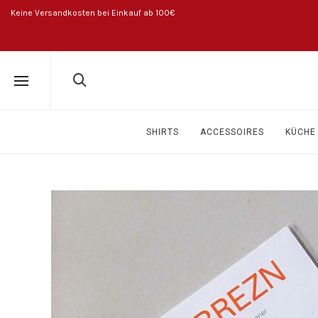
Keine Versandkosten bei Einkauf ab 100€
SHIRTS
ACCESSOIRES
KÜCHE 