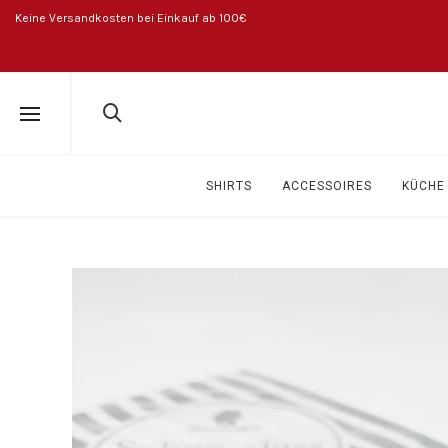
Keine Versandkosten bei Einkauf ab 100€
SHIRTS
ACCESSOIRES
KÜCHE 