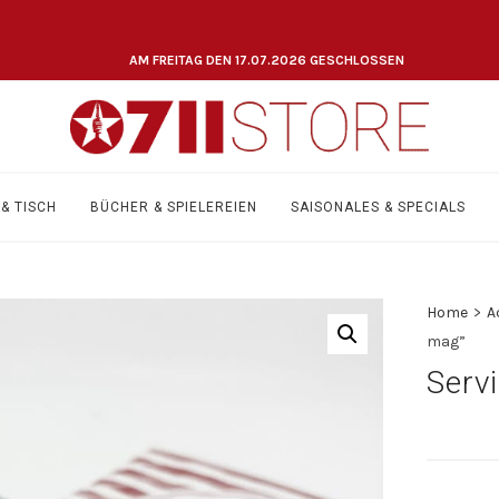
AM FREITAG DEN 17.07.2026 GESCHLOSSEN
& TISCH
BÜCHER & SPIELEREIEN
SAISONALES & SPECIALS
Home
>
A
mag”
Servi