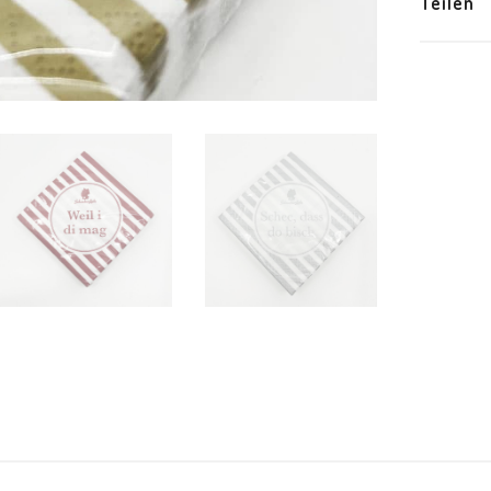
Teilen