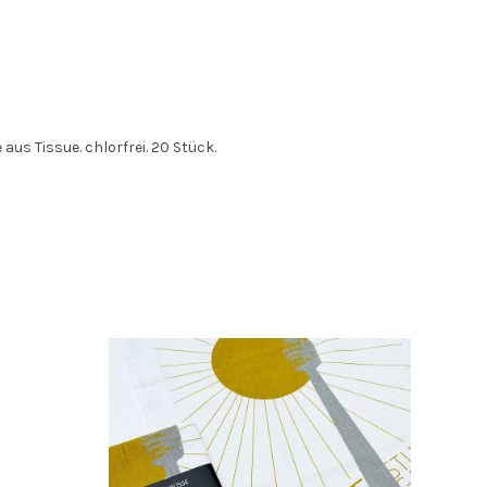
aus Tissue. chlorfrei. 20 Stück.