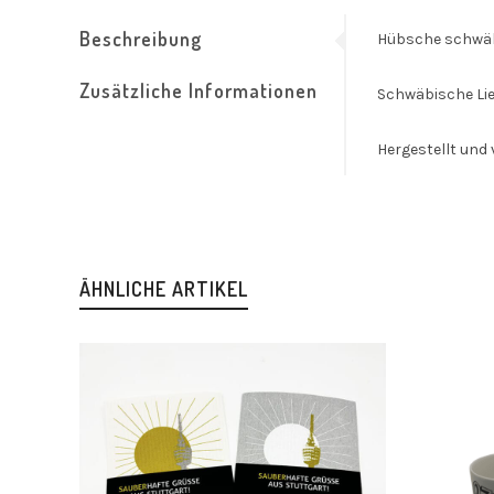
Beschreibung
Hübsche schwäbi
Zusätzliche Informationen
Schwäbische Li
Hergestellt und 
ÄHNLICHE ARTIKEL