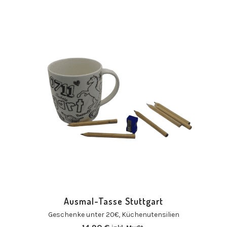
Ausmal-Tasse Stuttgart
Geschenke unter 20€
,
Küchenutensilien