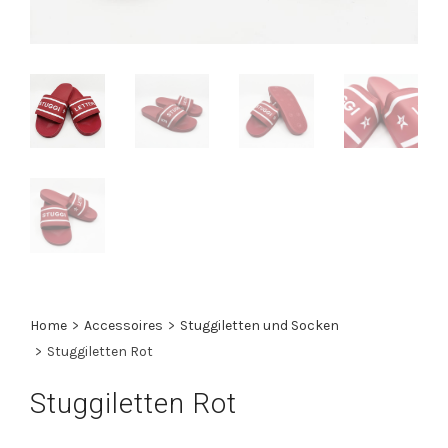
Home
>
Accessoires
>
Stuggiletten und Socken
>
Stuggiletten Rot
Stuggiletten Rot