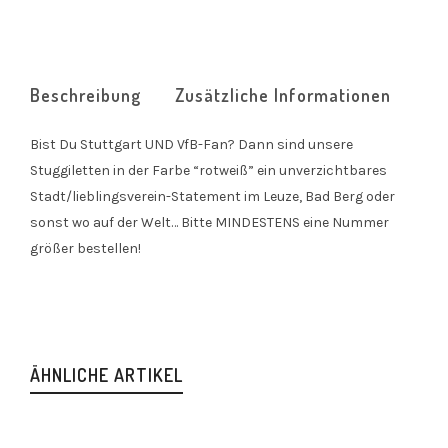
Beschreibung
Zusätzliche Informationen
Bist Du Stuttgart UND VfB-Fan? Dann sind unsere
Stuggiletten in der Farbe “rotweiß” ein unverzichtbares
Stadt/lieblingsverein-Statement im Leuze, Bad Berg oder
sonst wo auf der Welt… Bitte MINDESTENS eine Nummer
größer bestellen!
ÄHNLICHE ARTIKEL