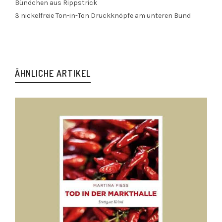
Bündchen aus Rippstrick
3 nickelfreie Ton-in-Ton Druckknöpfe am unteren Bund
ÄHNLICHE ARTIKEL