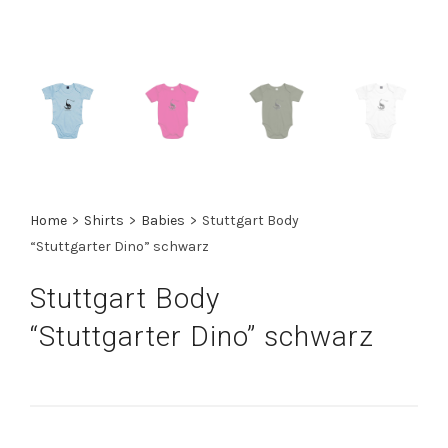
Home
>
Shirts
>
Babies
>
Stuttgart Body
“Stuttgarter Dino” schwarz
Stuttgart Body
“Stuttgarter Dino” schwarz