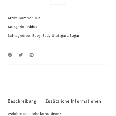
Artikelnummer:
n. a.
Kategorie:
Babies
Schlagwörter:
Baby
,
Body
,
Stuttgart
,
Sugar
Beschreibung
Zusätzliche Informationen
Welches Kind liebe keine Dinos?