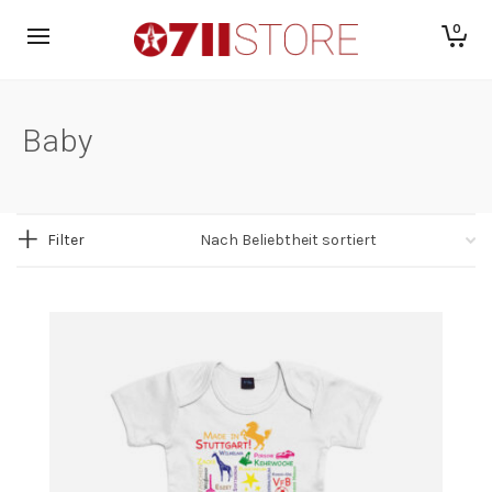
0
Baby
Filter