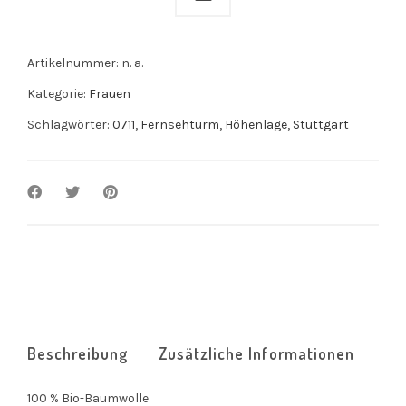
Artikelnummer:
n. a.
Kategorie:
Frauen
Schlagwörter:
0711
,
Fernsehturm
,
Höhenlage
,
Stuttgart
Beschreibung
Zusätzliche Informationen
100 % Bio-Baumwolle