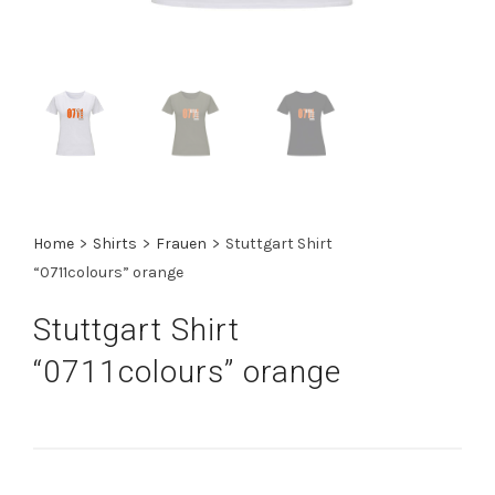
Home
>
Shirts
>
Frauen
>
Stuttgart Shirt
“0711colours” orange
Stuttgart Shirt
“0711colours” orange