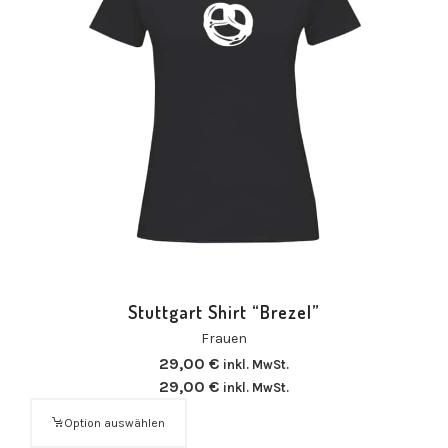
Stuttgart Shirt “Brezel”
Frauen
29,00
€
inkl. MwSt.
29,00
€
inkl. MwSt.
Option auswählen