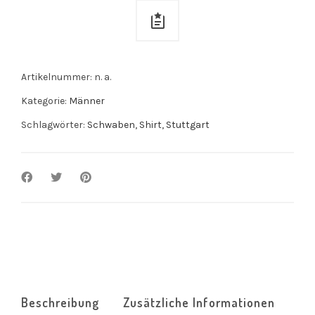
Artikelnummer:
n. a.
Kategorie:
Männer
Schlagwörter:
Schwaben
,
Shirt
,
Stuttgart
Beschreibung
Zusätzliche Informationen