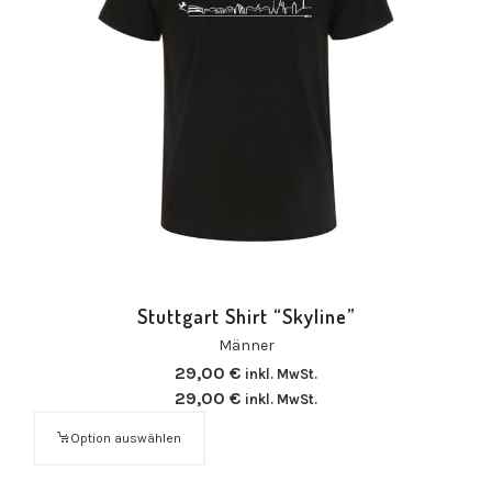
Stuttgart Shirt “Skyline”
Männer
29,00
€
inkl. MwSt.
29,00
€
inkl. MwSt.
Option auswählen