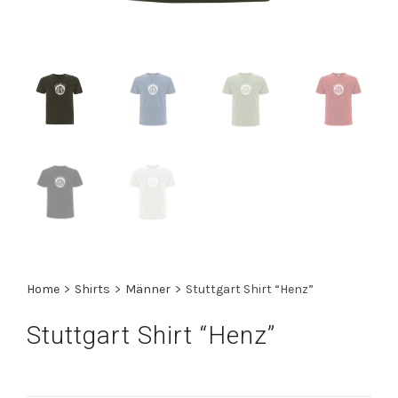
Home
>
Shirts
>
Männer
>
Stuttgart Shirt “Henz”
Stuttgart Shirt “Henz”