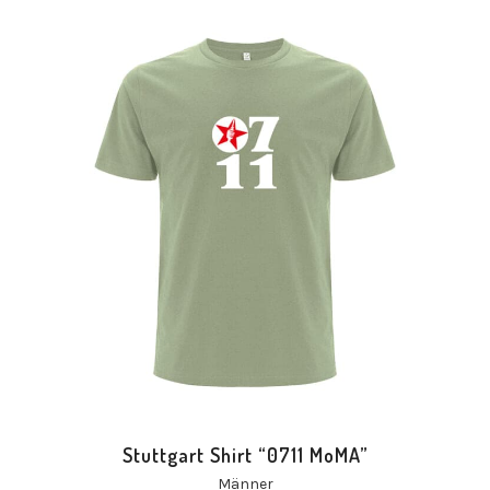
Stuttgart Shirt “0711 MoMA”
Männer