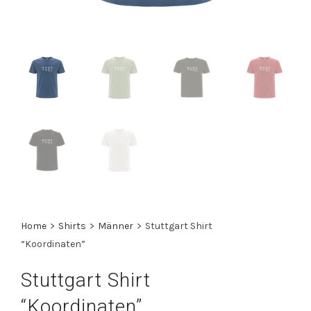
Home
>
Shirts
>
Männer
>
Stuttgart Shirt
“Koordinaten”
Stuttgart Shirt
“Koordinaten”