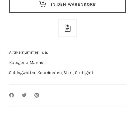
IN DEN WARENKORB
Artikelnummer:
n. a.
Kategorie:
Männer
Schlagwörter:
Koordinaten
,
Shirt
,
Stuttgart