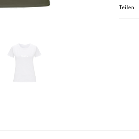
Teilen