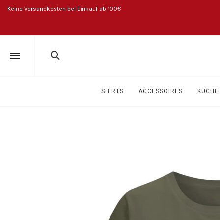
Keine Versandkosten bei Einkauf ab 100€
SHIRTS
ACCESSOIRES
KÜCHE 