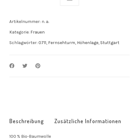
Artikelnummer:
n. a.
Kategorie:
Frauen
Schlagwörter:
0711
,
Fernsehturm
,
Höhenlage
,
Stuttgart
Beschreibung
Zusätzliche Informationen
100 % Bio-Baumwolle