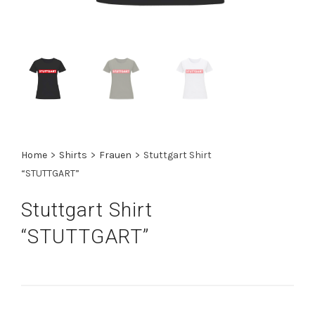
Home
>
Shirts
>
Frauen
>
Stuttgart Shirt
“STUTTGART”
Stuttgart Shirt
“STUTTGART”