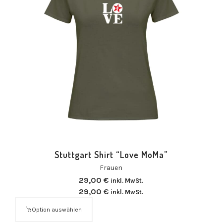
Stuttgart Shirt “Love MoMa”
Frauen
29,00
€
inkl. MwSt.
29,00
€
inkl. MwSt.
Option auswählen