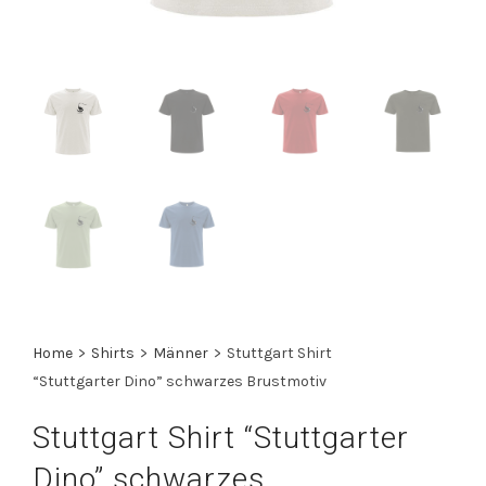
Home
>
Shirts
>
Männer
>
Stuttgart Shirt
“Stuttgarter Dino” schwarzes Brustmotiv
Stuttgart Shirt “Stuttgarter
Dino” schwarzes