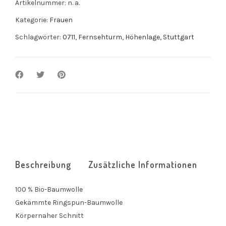
Artikelnummer:
n. a.
Kategorie:
Frauen
Schlagwörter:
0711
,
Fernsehturm
,
Höhenlage
,
Stuttgart
Beschreibung
Zusätzliche Informationen
100 % Bio-Baumwolle
Gekämmte Ringspun-Baumwolle
Körpernaher Schnitt