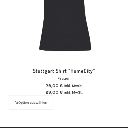
Stuttgart Shirt “HomeCity”
Frauen
29,00
€
inkl. MwSt.
29,00
€
inkl. MwSt.
Option auswählen