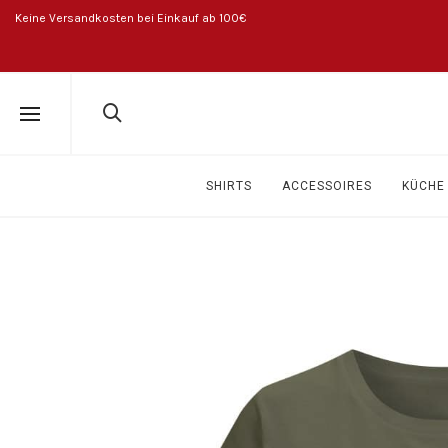
Keine Versandkosten bei Einkauf ab 100€
SHIRTS
ACCESSOIRES
KÜCHE 