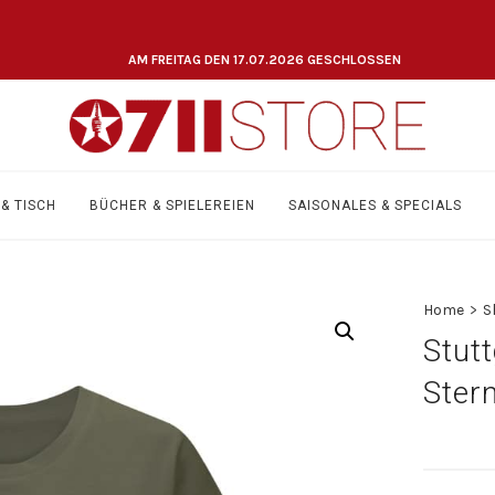
AM FREITAG DEN 17.07.2026 GESCHLOSSEN
& TISCH
BÜCHER & SPIELEREIEN
SAISONALES & SPECIALS
Home
>
S
Stutt
Stern