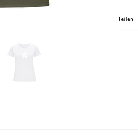
Teilen