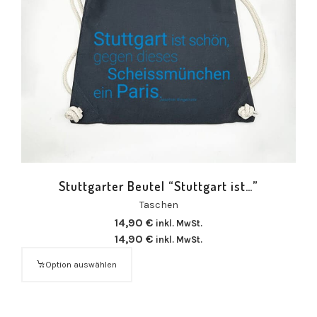
Stuttgarter Beutel “Stuttgart ist…”
Taschen
14,90
€
inkl. MwSt.
14,90
€
inkl. MwSt.
Option auswählen