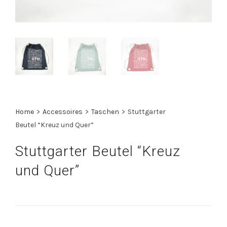
Home
>
Accessoires
>
Taschen
>
Stuttgarter
Beutel “Kreuz und Quer”
Stuttgarter Beutel “Kreuz
und Quer”