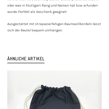
oder was in Stuttgart Rang und Namen hat bzw. erfunden
wurde. Perfekt als Geschenk geeignet!
Ausgestattet mit strapazierfähigen Baumwollkordeln lässt
sich der Beutel bequem umhängen.
ÄHNLICHE ARTIKEL