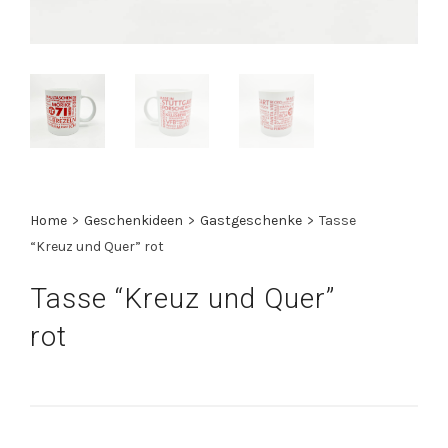
Home
>
Geschenkideen
>
Gastgeschenke
>
Tasse
“Kreuz und Quer” rot
Tasse “Kreuz und Quer”
rot