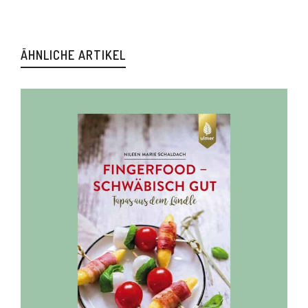
ÄHNLICHE ARTIKEL