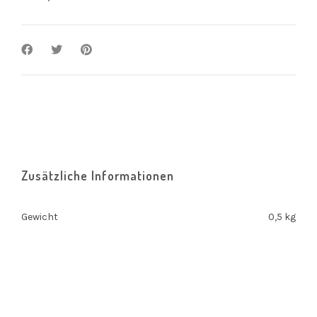
Zusätzliche Informationen
Gewicht
0,5 kg