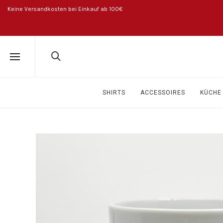
Keine Versandkosten bei Einkauf ab 100€
SHIRTS
ACCESSOIRES
KÜCHE 