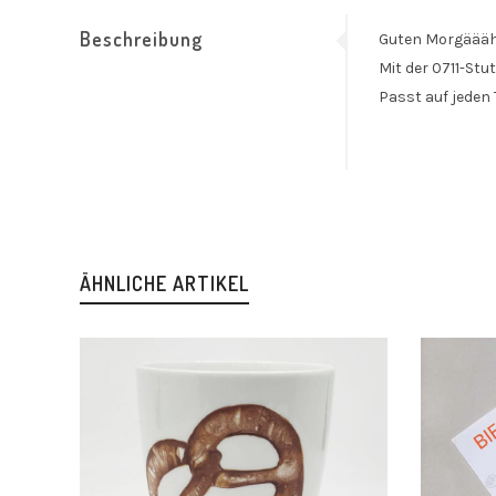
Beschreibung
Guten Morgääähn
Mit der 0711-Stu
Passt auf jeden 
ÄHNLICHE ARTIKEL