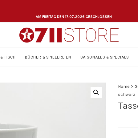
AM FREITAG DEN 17.07.2026 GESCHLOSSEN
& TISCH
BÜCHER & SPIELEREIEN
SAISONALES & SPECIALS
Home
>
G
schwarz
Tass