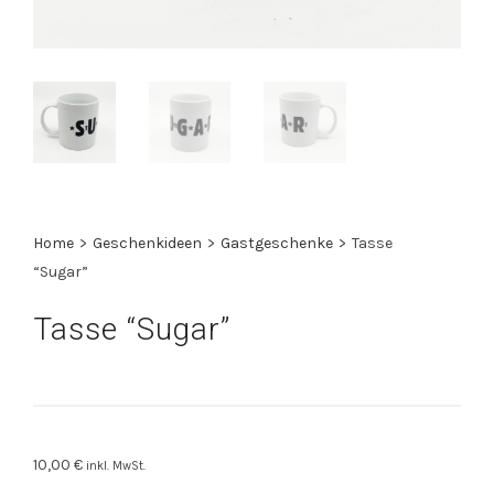
Home
>
Geschenkideen
>
Gastgeschenke
>
Tasse
“Sugar”
Tasse “Sugar”
10,00
€
inkl. MwSt.