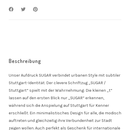
Beschreibung
Unser Aufdruck SUGAR verbindet urbanen Style mit subtiler
Stuttgart-Identität. Der clevere Schriftzug „SUGAR /
Stuttgart“ spielt mit der Wahrnehmung: Die kleinen „t“
lassen auf den ersten Blick nur „SUGAR“ erkennen,
während sich die Anspielung auf Stuttgart für Kenner
erschließt. Ein minimalistisches Design für alle, die modisch
auftreten und gleichzeitig ihre Verbundenheit zur Stadt
zeigen wollen. Auch perfekt als Geschenk für internationale