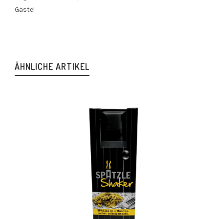
Gäste!
ÄHNLICHE ARTIKEL