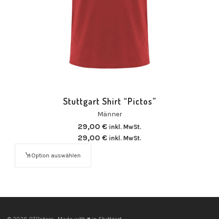
Stuttgart Shirt “Pictos”
Männer
29,00
€
inkl. MwSt.
29,00
€
inkl. MwSt.
Option auswählen