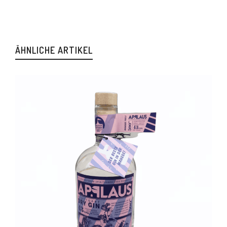
ÄHNLICHE ARTIKEL