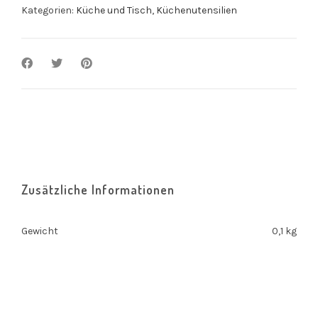
Kategorien:
Küche und Tisch
,
Küchenutensilien
Zusätzliche Informationen
Gewicht
0,1 kg