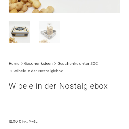
Home
>
Geschenkideen
>
Geschenke unter 20€
>
Wibele in der Nostalgiebox
Wibele in der Nostalgiebox
12,90
€
inkl. MwSt.