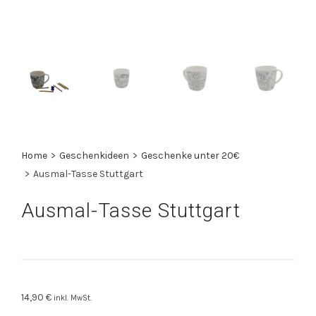
Home
>
Geschenkideen
>
Geschenke unter 20€
>
Ausmal-Tasse Stuttgart
Ausmal-Tasse Stuttgart
14,90
€
inkl. MwSt.