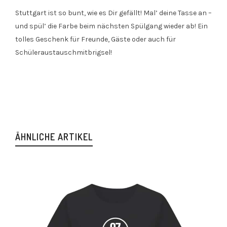
Stuttgart ist so bunt, wie es Dir gefällt! Mal’ deine Tasse an –
und spül’ die Farbe beim nächsten Spülgang wieder ab! Ein
tolles Geschenk für Freunde, Gäste oder auch für
Schüleraustauschmitbrigsel!
ÄHNLICHE ARTIKEL