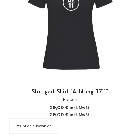
Stuttgart Shirt “Achtung 0711”
Frauen
29,00
€
inkl. MwSt.
29,00
€
inkl. MwSt.
Option auswählen