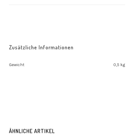
Zusätzliche Informationen
Gewicht
0,5 kg
ÄHNLICHE ARTIKEL