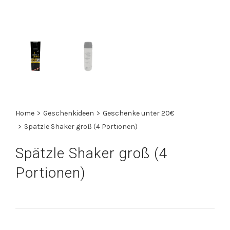
Home
>
Geschenkideen
>
Geschenke unter 20€
>
Spätzle Shaker groß (4 Portionen)
Spätzle Shaker groß (4
Portionen)