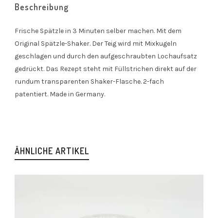
Beschreibung
Frische Spätzle in 3 Minuten selber machen. Mit dem
Original Spätzle-Shaker. Der Teig wird mit Mixkugeln
geschlagen und durch den aufgeschraubten Lochaufsatz
gedrückt. Das Rezept steht mit Füllstrichen direkt auf der
rundum transparenten Shaker-Flasche. 2-fach
patentiert. Made in Germany.
ÄHNLICHE ARTIKEL