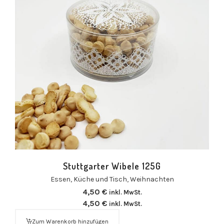
Stuttgarter Wibele 125G
Essen
,
Küche und Tisch
,
Weihnachten
4,50
€
inkl. MwSt.
4,50
€
inkl. MwSt.
Zum Warenkorb hinzufügen