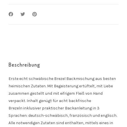
Beschreibung
Erste echt schwäbische Brezel Backmischung aus besten
heimischen Zutaten. Mit Begeisterung ertüftelt, mit Liebe
zusammen gestellt und mit eifrigem Fleiß von Hand
verpackt. Inhalt genügt für acht backfrische
Brezeln inklusiver praktischer Backanleitung in 3
Sprachen: deutsch-schwäbisch, französisch und englisch.
Alle notwendigen Zutaten sind enthalten, mittels eines in