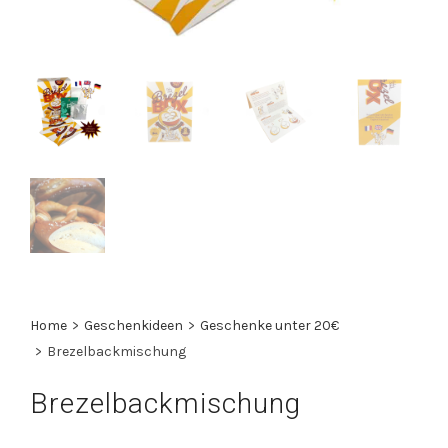
Home
>
Geschenkideen
>
Geschenke unter 20€
>
Brezelbackmischung
Brezelbackmischung