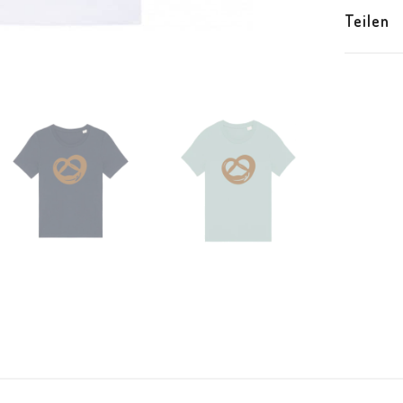
Teilen