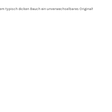
 dem typisch dicken Bauch ein unverwechselbares Original!