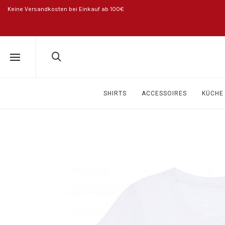
Keine Versandkosten bei Einkauf ab 100€
SHIRTS
ACCESSOIRES
KÜCHE 