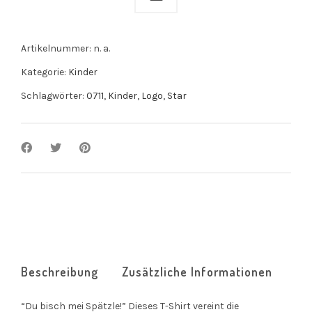
Artikelnummer:
n. a.
Kategorie:
Kinder
Schlagwörter:
0711
,
Kinder
,
Logo
,
Star
Beschreibung
Zusätzliche Informationen
“Du bisch mei Spätzle!” Dieses T-Shirt vereint die