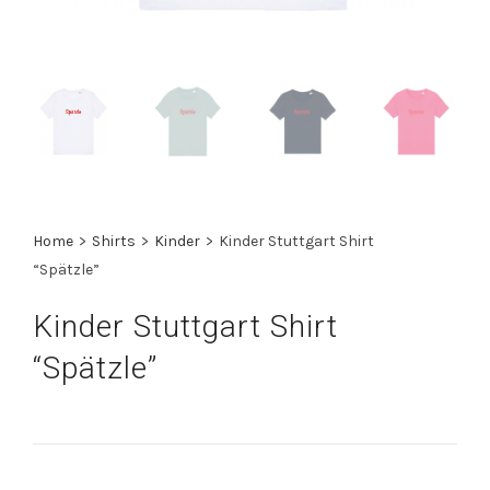
Home
>
Shirts
>
Kinder
>
Kinder Stuttgart Shirt
“Spätzle”
Kinder Stuttgart Shirt
“Spätzle”