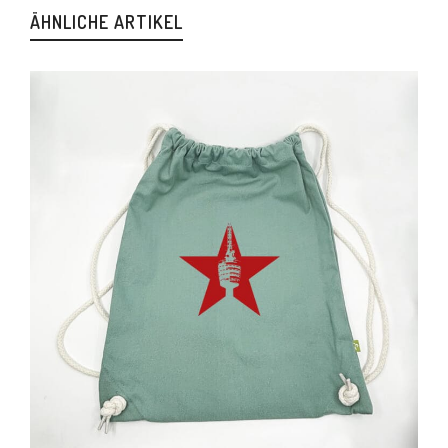
ÄHNLICHE ARTIKEL