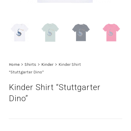
Home
>
Shirts
>
Kinder
>
Kinder Shirt
“Stuttgarter Dino”
Kinder Shirt “Stuttgarter
Dino”