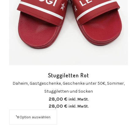
Stuggiletten Rot
Daheim
,
Gastgeschenke
,
Geschenke unter 50€
,
Sommer
,
Stuggiletten und Socken
28,00
€
inkl. MwSt.
28,00
€
inkl. MwSt.
Option auswählen