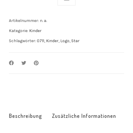
Artikelnummer:
n. a.
Kategorie:
Kinder
Schlagwörter:
0711
,
Kinder
,
Logo
,
Star
Beschreibung
Zusätzliche Informationen