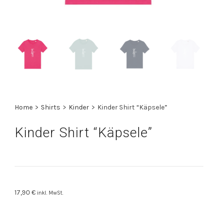
Home
>
Shirts
>
Kinder
>
Kinder Shirt “Käpsele”
Kinder Shirt “Käpsele”
17,90
€
inkl. MwSt.