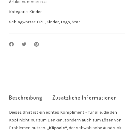
Artikelnummer:
n. a.
Kategorie:
Kinder
Schlagwörter:
0711
,
Kinder
,
Logo
,
Star
Beschreibung
Zusätzliche Informationen
Dieses Shirt ist ein echtes Kompliment – für alle, die den
Kopf nicht nur zum Denken, sondern auch zum Lösen von
Problemen nutzen.
„Käpsele“
, der schwäbische Ausdruck