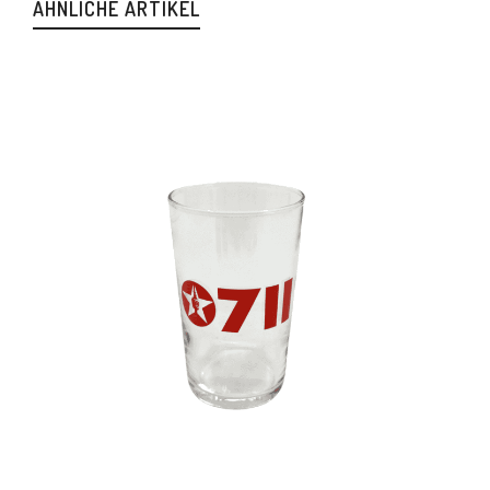
ÄHNLICHE ARTIKEL