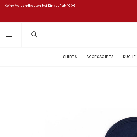
Keine Versandkosten bei Einkauf ab 100€
SHIRTS
ACCESSOIRES
KÜCHE 