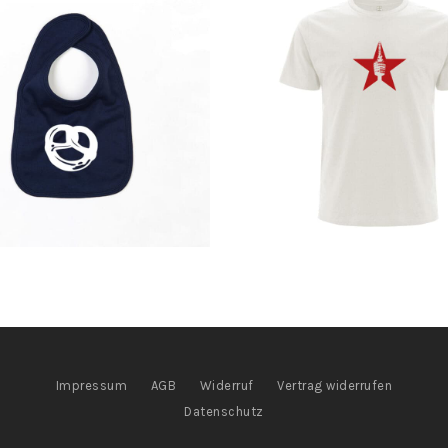
Impressum
AGB
Widerruf
Vertrag widerrufen
Datenschutz