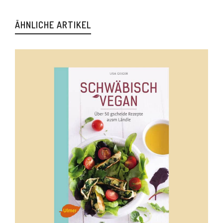
ÄHNLICHE ARTIKEL