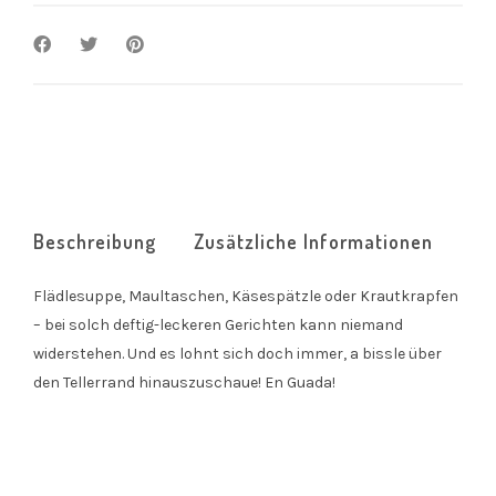
Beschreibung
Zusätzliche Informationen
Flädlesuppe, Maultaschen, Käsespätzle oder Krautkrapfen
– bei solch deftig-leckeren Gerichten kann niemand
widerstehen. Und es lohnt sich doch immer, a bissle über
den Tellerrand hinauszuschaue! En Guada!