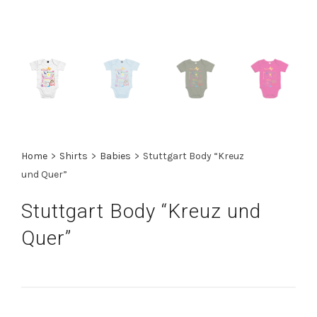
Home
>
Shirts
>
Babies
>
Stuttgart Body “Kreuz
und Quer”
Stuttgart Body “Kreuz und
Quer”