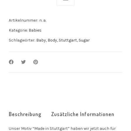
Artikelnummer:
n. a.
Kategorie:
Babies
Schlagwörter:
Baby
,
Body
,
Stuttgart
,
Sugar
Beschreibung
Zusätzliche Informationen
Unser Motiv “Made in Stuttgart” haben wir jetzt auch für