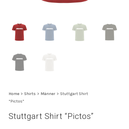
Home
>
Shirts
>
Männer
>
Stuttgart Shirt
“Pictos”
Stuttgart Shirt “Pictos”