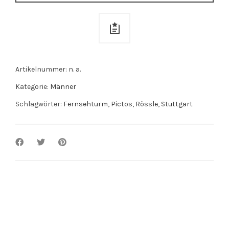
Artikelnummer:
n. a.
Kategorie:
Männer
Schlagwörter:
Fernsehturm
,
Pictos
,
Rössle
,
Stuttgart