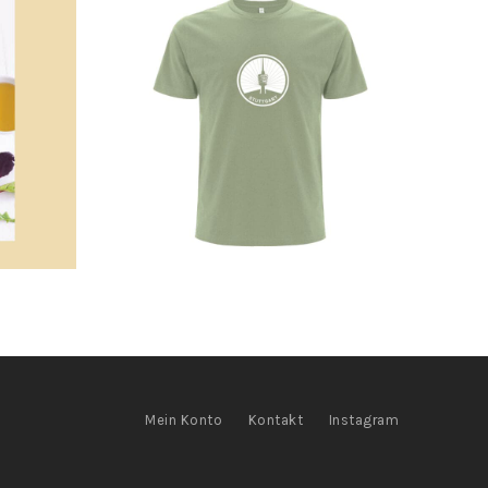
Mein Konto
Kontakt
Instagram