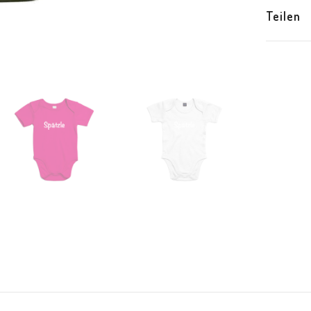
Teilen