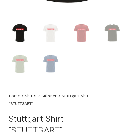
Home
>
Shirts
>
Männer
>
Stuttgart Shirt
“STUTTGART”
Stuttgart Shirt
“STUTTGART”