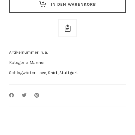
IN DEN WARENKORB
Artikelnummer:
n. a.
Kategorie:
Männer
Schlagwörter:
Love
,
Shirt
,
Stuttgart