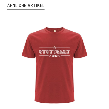
ÄHNLICHE ARTIKEL